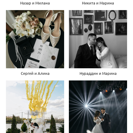
Назар и Милана
Никита и Марина
Сергей и Алина
Нураддин и Марина