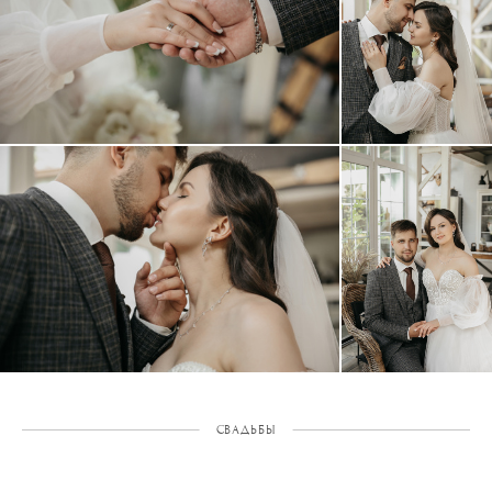
СВАДЬБЫ