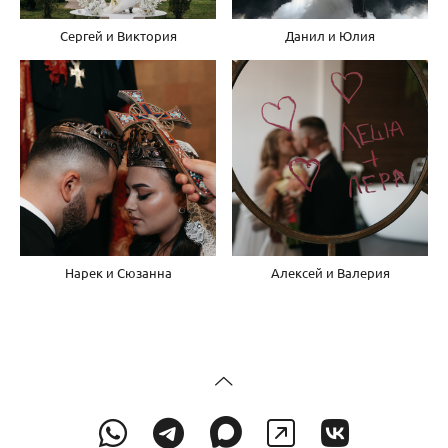
Сергей и Виктория
Данил и Юлия
Нарек и Сюзанна
Алексей и Валерия