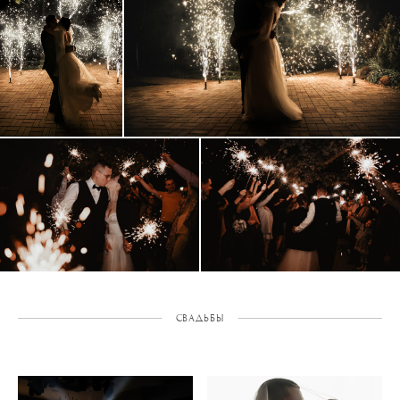
СВАДЬБЫ