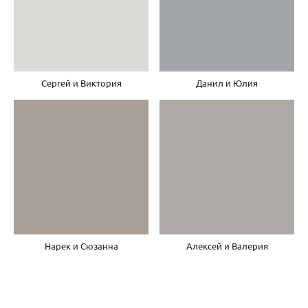
Сергей и Виктория
Данил и Юлия
Нарек и Сюзанна
Алексей и Валерия