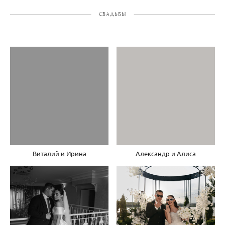
СВАДЬБЫ
Виталий и Ирина
Александр и Алиса