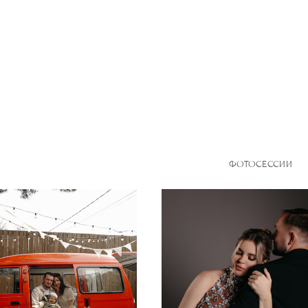
ФОТОСЕССИИ