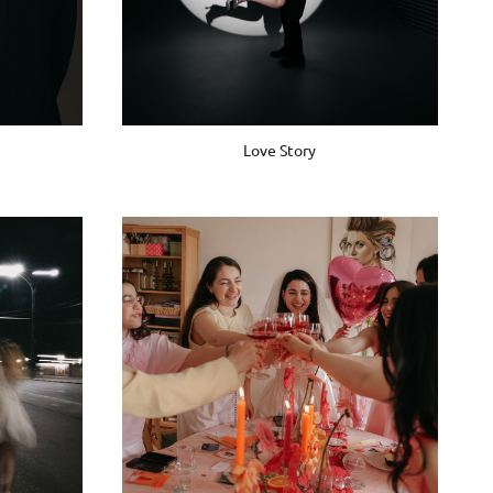
Love Story