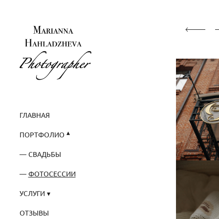
ГЛАВНАЯ
ПОРТФОЛИО
СВАДЬБЫ
ФОТОСЕССИИ
УСЛУГИ
ОТЗЫВЫ