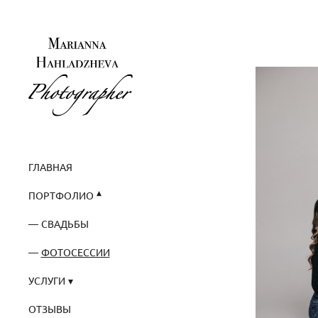
ГЛАВНАЯ
ПОРТФОЛИО
СВАДЬБЫ
ФОТОСЕССИИ
УСЛУГИ
ОТЗЫВЫ