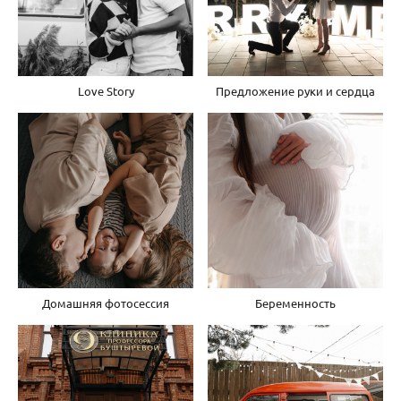
Love Story
Предложение руки и сердца
Домашняя фотосессия
Беременность