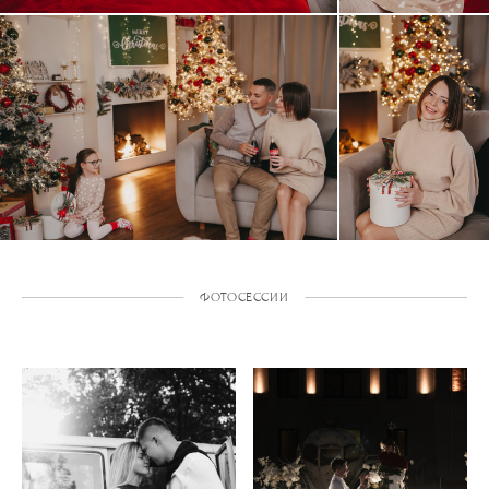
ФОТОСЕССИИ